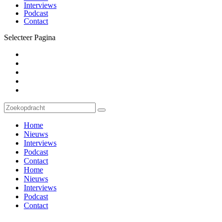
Interviews
Podcast
Contact
Selecteer Pagina
Home
Nieuws
Interviews
Podcast
Contact
Home
Nieuws
Interviews
Podcast
Contact