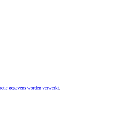
eactie gegevens worden verwerkt
.