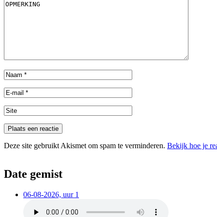
Deze site gebruikt Akismet om spam te verminderen.
Bekijk hoe je r
Date gemist
06-08-2026, uur 1