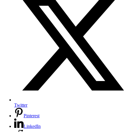
Twitter
Pinterest
LinkedIn