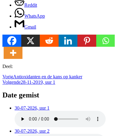
Reddit
WhatsApp
Gmail
Deel:
Vorig
Antioxidanten en de kans op kanker
Volgende
28-11-2019, uur 1
Date gemist
30-07-2026, uur 1
30-07-2026, uur 2