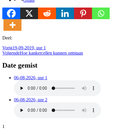
Gmail
Deel:
Vorig
19-09-2019, uur 1
Volgende
Hoe kankercellen kunnen ontstaan
Date gemist
06-08-2026, uur 1
06-08-2026, uur 2
1