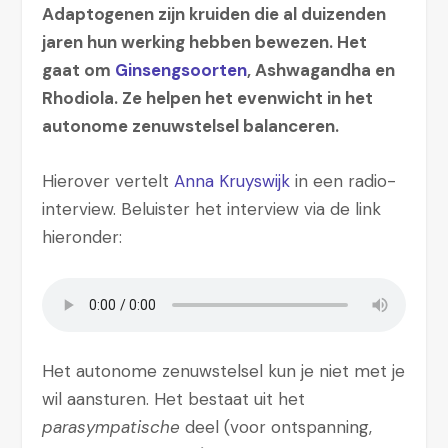
Adaptogenen zijn kruiden die al duizenden
jaren hun werking hebben bewezen. Het
gaat om
Ginsengsoorten
, Ashwagandha en
Rhodiola. Ze helpen het evenwicht in het
autonome zenuwstelsel balanceren.
Hierover vertelt
Anna Kruyswijk
in een radio-
interview. Beluister het interview via de link
hieronder:
Het autonome zenuwstelsel kun je niet met je
wil aansturen. Het bestaat uit het
parasympatische
deel (voor ontspanning,