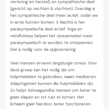
vertering en herstel) en
sympathische
deel
(gericht op vechten & vluchten). Overdag is
het sympathische deel meer actief, zodat we
in actie kunnen komen. ’s Nachts is het
parasympatische deel actief. Yoga en
mindfulness helpen het zenuwstelsel meer
parasympatisch te worden, te ontspannen.
Dat is nodig voor de spijsvertering.
Veel mensen ervaren
langdurige stress
. Voor
deze groep kan het nodig zijn om
hulpmiddelen te gebruiken, naast mediteren.
Adaptogenen kunnen die hulpmiddelen zijn.
Zo helpt Ashwagandha mensen om beter te
gaan slapen en tot rust te komen. Het
lichaam gaat hierdoor beter functioneren.