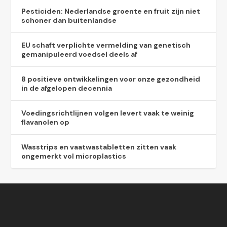
Pesticiden: Nederlandse groente en fruit zijn niet
schoner dan buitenlandse
EU schaft verplichte vermelding van genetisch
gemanipuleerd voedsel deels af
8 positieve ontwikkelingen voor onze gezondheid
in de afgelopen decennia
Voedingsrichtlijnen volgen levert vaak te weinig
flavanolen op
Wasstrips en vaatwastabletten zitten vaak
ongemerkt vol microplastics