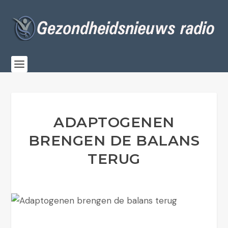
ADAPTOGENEN
BRENGEN DE BALANS
TERUG