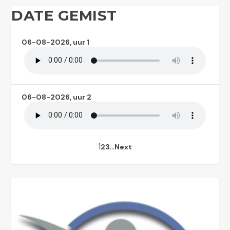
DATE GEMIST
06-08-2026, uur 1
06-08-2026, uur 2
1
…
2
3
Next