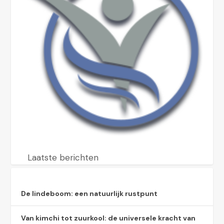
Laatste berichten
De lindeboom: een natuurlijk rustpunt
Van kimchi tot zuurkool: de universele kracht van