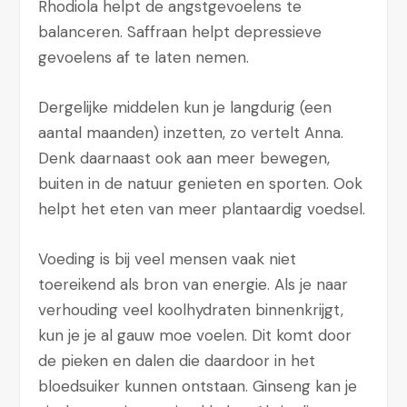
Rhodiola helpt de angstgevoelens te
balanceren. Saffraan helpt depressieve
gevoelens af te laten nemen.
Dergelijke middelen kun je langdurig (een
aantal maanden) inzetten, zo vertelt Anna.
Denk daarnaast ook aan meer bewegen,
buiten in de natuur genieten en sporten. Ook
helpt het eten van meer plantaardig voedsel.
Voeding is bij veel mensen vaak niet
toereikend als bron van energie. Als je naar
verhouding veel koolhydraten binnenkrijgt,
kun je je al gauw moe voelen. Dit komt door
de pieken en dalen die daardoor in het
bloedsuiker kunnen ontstaan. Ginseng kan je