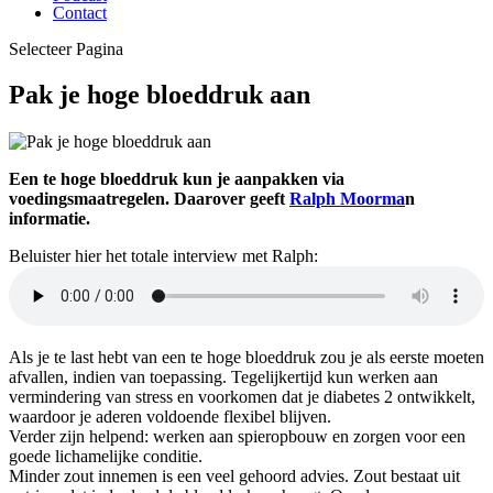
Contact
Selecteer Pagina
Pak je hoge bloeddruk aan
Een te hoge bloeddruk kun je aanpakken via
voedingsmaatregelen. Daarover geeft
Ralph Moorma
n
informatie.
Beluister hier het totale interview met Ralph:
Als je te last hebt van een te hoge bloeddruk zou je als eerste moeten
afvallen, indien van toepassing. Tegelijkertijd kun werken aan
vermindering van stress en voorkomen dat je diabetes 2 ontwikkelt,
waardoor je aderen voldoende flexibel blijven.
Verder zijn helpend: werken aan spieropbouw en zorgen voor een
goede lichamelijke conditie.
Minder zout innemen is een veel gehoord advies. Zout bestaat uit