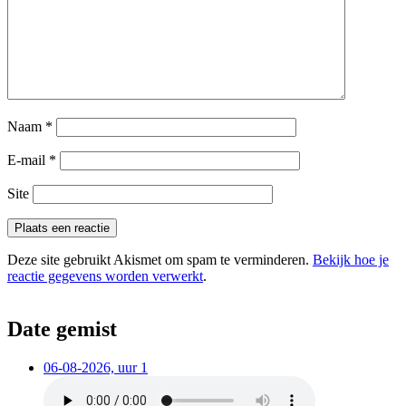
Naam
*
E-mail
*
Site
Deze site gebruikt Akismet om spam te verminderen.
Bekijk hoe je
reactie gegevens worden verwerkt
.
Date gemist
06-08-2026, uur 1