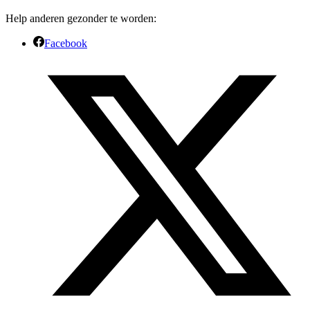
Help anderen gezonder te worden:
Facebook