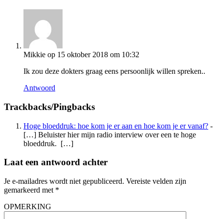
Mikkie
op 15 oktober 2018 om 10:32
Ik zou deze dokters graag eens persoonlijk willen spreken..
Antwoord
Trackbacks/Pingbacks
Hoge bloeddruk: hoe kom je er aan en hoe kom je er vanaf?
-
[…] Beluister hier mijn radio interview over een te hoge
bloeddruk. […]
Laat een antwoord achter
Je e-mailadres wordt niet gepubliceerd.
Vereiste velden zijn
gemarkeerd met
*
OPMERKING