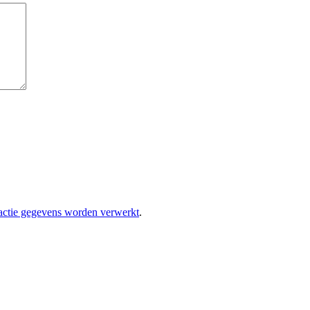
eactie gegevens worden verwerkt
.