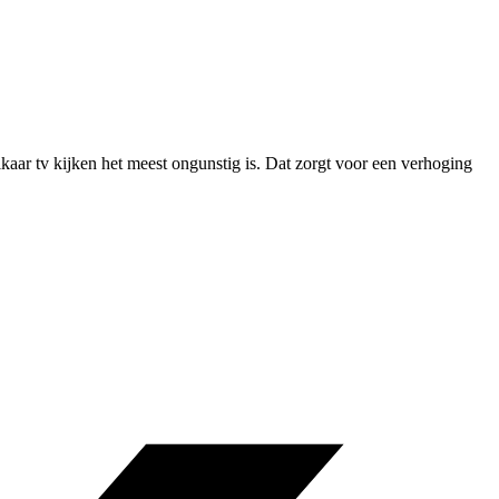
kaar tv kijken het meest ongunstig is. Dat zorgt voor een verhoging