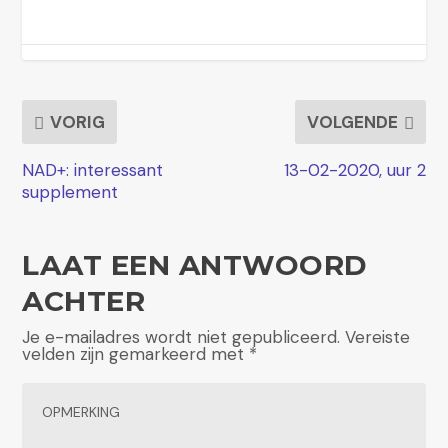
VORIG
VOLGENDE
NAD+: interessant
13-02-2020, uur 2
supplement
LAAT EEN ANTWOORD
ACHTER
Je e-mailadres wordt niet gepubliceerd.
Vereiste
velden zijn gemarkeerd met
*