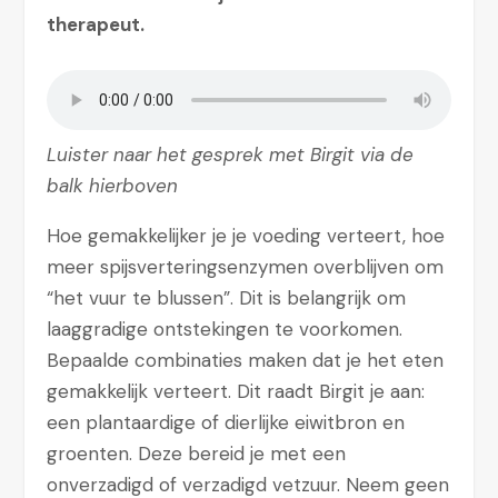
therapeut.
Luister naar het gesprek met Birgit via de
balk hierboven
Hoe gemakkelijker je je voeding verteert, hoe
meer spijsverteringsenzymen overblijven om
“het vuur te blussen”. Dit is belangrijk om
laaggradige ontstekingen te voorkomen.
Bepaalde combinaties maken dat je het eten
gemakkelijk verteert. Dit raadt Birgit je aan:
een plantaardige of dierlijke eiwitbron en
groenten. Deze bereid je met een
onverzadigd of verzadigd vetzuur. Neem geen