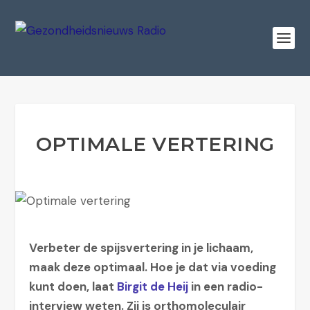
OPTIMALE VERTERING
Verbeter de spijsvertering in je lichaam,
maak deze optimaal. Hoe je dat via voeding
kunt doen, laat
Birgit de Heij
in een radio-
interview weten. Zij is orthomoleculair