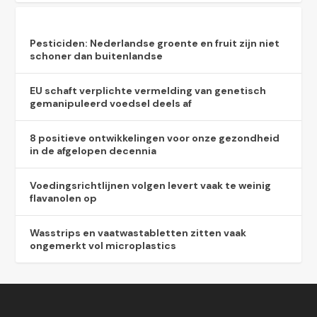
Pesticiden: Nederlandse groente en fruit zijn niet
schoner dan buitenlandse
EU schaft verplichte vermelding van genetisch
gemanipuleerd voedsel deels af
8 positieve ontwikkelingen voor onze gezondheid
in de afgelopen decennia
Voedingsrichtlijnen volgen levert vaak te weinig
flavanolen op
Wasstrips en vaatwastabletten zitten vaak
ongemerkt vol microplastics