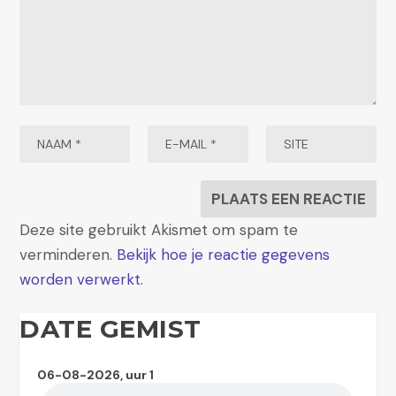
Deze site gebruikt Akismet om spam te
verminderen.
Bekijk hoe je reactie gegevens
worden verwerkt
.
DATE GEMIST
06-08-2026, uur 1