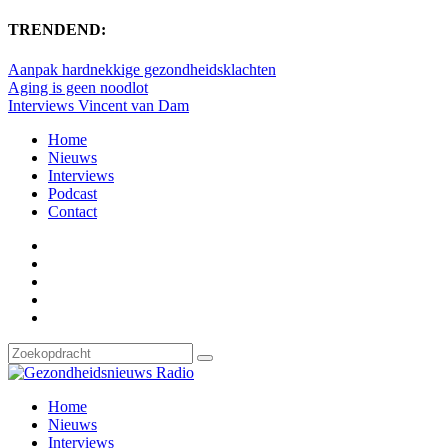
TRENDEND:
Aanpak hardnekkige gezondheidsklachten
Aging is geen noodlot
Interviews Vincent van Dam
Home
Nieuws
Interviews
Podcast
Contact
Home
Nieuws
Interviews