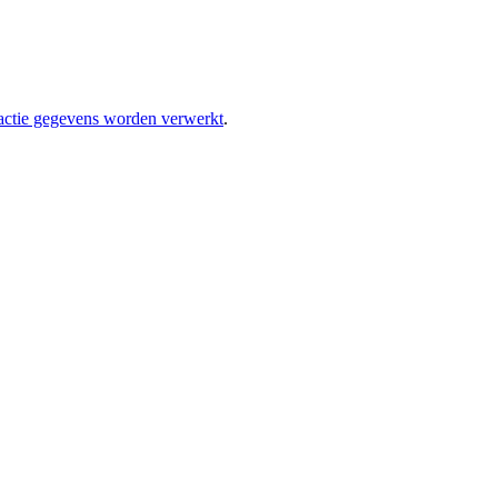
eactie gegevens worden verwerkt
.