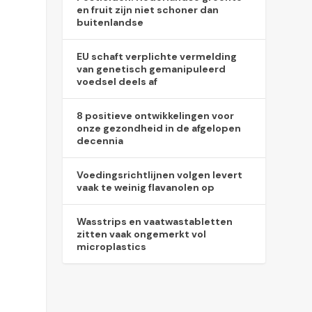
en fruit zijn niet schoner dan
buitenlandse
EU schaft verplichte vermelding
van genetisch gemanipuleerd
voedsel deels af
8 positieve ontwikkelingen voor
onze gezondheid in de afgelopen
decennia
Voedingsrichtlijnen volgen levert
vaak te weinig flavanolen op
Wasstrips en vaatwastabletten
zitten vaak ongemerkt vol
microplastics