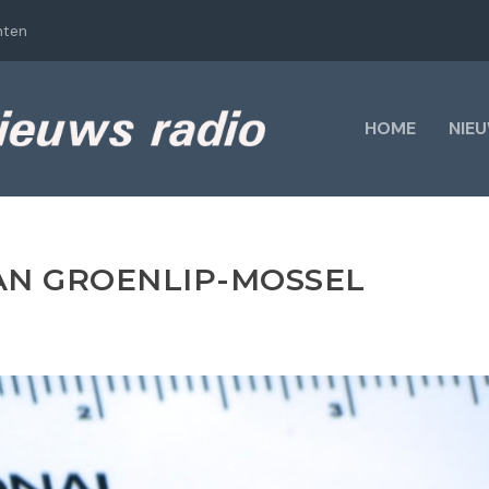
hten
HOME
NIE
AN GROENLIP-MOSSEL