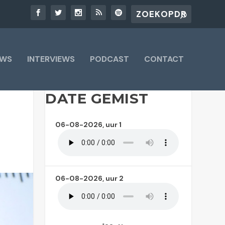
UWS
INTERVIEWS
PODCAST
CONTACT
DATE GEMIST
06-08-2026, uur 1
06-08-2026, uur 2