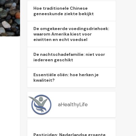
Hoe traditionele Chinese
geneeskunde ziekte bekijkt
De omgekeerde voedingsdriehoek:
waarom Amerika kiest voor
eiwitten en echt voedsel
De nachtschadefamilie: niet voor
iedereen geschikt
Essentiële oliën: hoe herken je
kwaliteit?
aHealthyLife
Pesticiden: Nederlandse groente