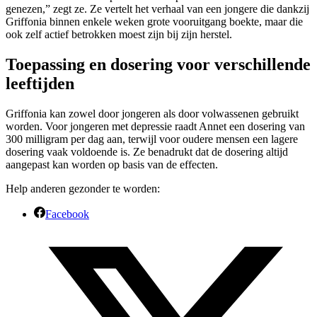
genezen,” zegt ze. Ze vertelt het verhaal van een jongere die dankzij
Griffonia binnen enkele weken grote vooruitgang boekte, maar die
ook zelf actief betrokken moest zijn bij zijn herstel.
Toepassing en dosering voor verschillende
leeftijden
Griffonia kan zowel door jongeren als door volwassenen gebruikt
worden. Voor jongeren met depressie raadt Annet een dosering van
300 milligram per dag aan, terwijl voor oudere mensen een lagere
dosering vaak voldoende is. Ze benadrukt dat de dosering altijd
aangepast kan worden op basis van de effecten.
Help anderen gezonder te worden:
Facebook