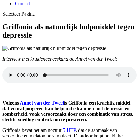
Contact
Selecteer Pagina
Griffonia als natuurlijk hulpmiddel tegen
depressie
Interview met kruidengeneeskundige Annet van der Tweel:
Volgens
Annet van der Tweel
is Griffonia een krachtig middel
dat vooral jongeren kan helpen die kampen met depressie en
somberheid, vaak veroorzaakt door een combinatie van stress,
slechte voeding en druk om te presteren.
Griffonia bevat het aminozuur
5-HTP
, dat de aanmaak van
serotonine en melatonine stimuleert. Daardoor helpt het bij het