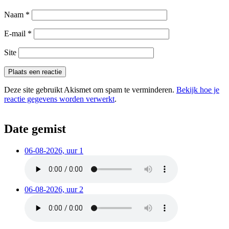
Naam
*
E-mail
*
Site
Deze site gebruikt Akismet om spam te verminderen.
Bekijk hoe je
reactie gegevens worden verwerkt
.
Date gemist
06-08-2026, uur 1
06-08-2026, uur 2